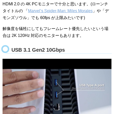
HDMI 2.0 の 4K PCモニターで十分と思います。(ローンチ
タイトルの 「
Marvel’s Spider-Man: Miles Morales
」や「デ
モンズソウル」でも 60fps が上限みたいです)
解像度を犠牲にしてもフレームレート優先したいという場
合は 2K 120Hz 対応のモニターもあります。
USB 3.1 Gen2 10Gbps