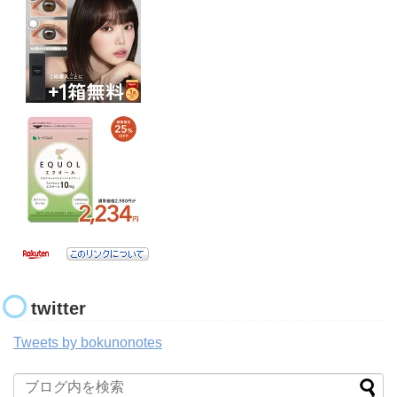
twitter
Tweets by bokunonotes