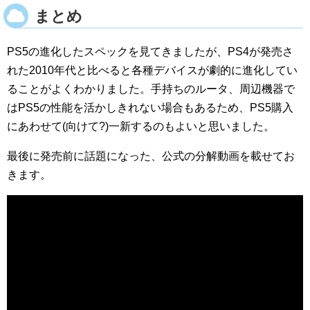
まとめ
PS5の進化したスペックを見てきましたが、PS4が発売さ
れた2010年代と比べると各種デバイスが劇的に進化してい
ることがよくわかりました。手持ちのルータ、周辺機器で
はPS5の性能を活かしきれない場合もあるため、PS5購入
にあわせて(向けて?)一新するのもよいと思いました。
最後に発売前に話題になった、公式の分解動画を載せてお
きます。