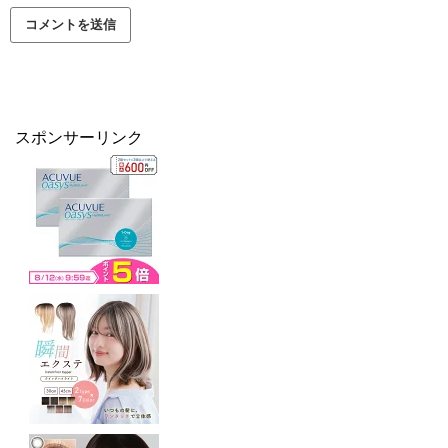
スポンサーリンク