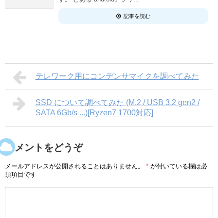
記事を読む
テレワーク用にコンデンサマイクを調べてみた
SSD について調べてみた (M.2 / USB 3.2 gen2 /
SATA 6Gb/s ...)[Ryzen7 1700対応]
コメントをどうぞ
メールアドレスが公開されることはありません。
*
が付いている欄は必
須項目です