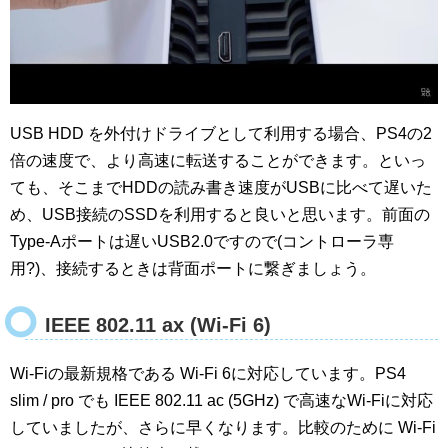
USB HDD を外付けドライブとして利用する場合、PS4の2
倍の速度で、より高速に転送することができます。といっ
ても、そこまでHDDの読み書き速度がUSBに比べて遅いた
め、USB接続のSSDを利用すると良いと思います。前面の
Type-Aポートは遅いUSB2.0ですので(コントローラ専
用?)、接続するときは背面ポートに繋ぎましょう。
IEEE 802.11 ax (Wi-Fi 6)
Wi-Fiの最新規格である Wi-Fi 6に対応しています。PS4
slim / pro でも IEEE 802.11 ac (5GHz) で高速なWi-Fiに対応
していましたが、さらに早くなります。比較のために Wi-Fi