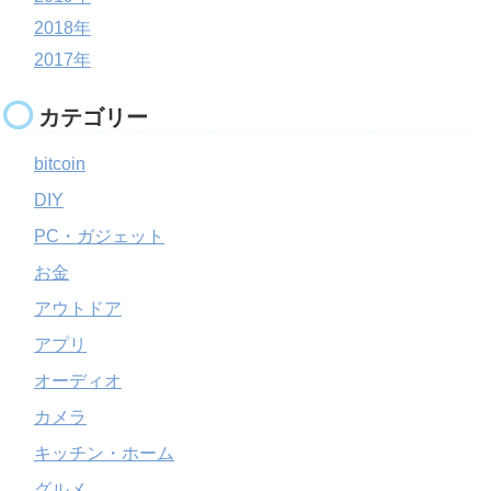
2018年
2017年
カテゴリー
bitcoin
DIY
PC・ガジェット
お金
アウトドア
アプリ
オーディオ
カメラ
キッチン・ホーム
グルメ