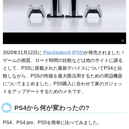
2020年11月12日に
PlayStation5 (PS5)
が発売されました！
ゲームの画質、ロード時間の比較などは他のサイトに譲る
として、PS5に搭載された最新デバイスについてPS4と比
較しながら、PS5の性能を最大限活用するための周辺機器
についてまとめました。PS5購入に合わせて家のガジェッ
トをアップデートするためのメモです。
PS4から何が変わったの?
PS4、PS4 pro、PS5を簡単に比べてみました。