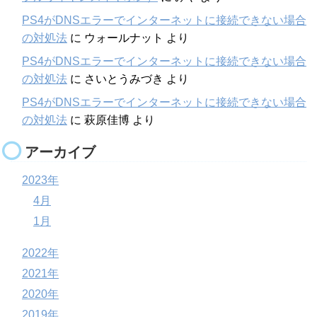
PS4がDNSエラーでインターネットに接続できない場合
の対処法
に
ウォールナット
より
PS4がDNSエラーでインターネットに接続できない場合
の対処法
に
さいとうみづき
より
PS4がDNSエラーでインターネットに接続できない場合
の対処法
に
萩原佳博
より
アーカイブ
2023年
4月
1月
2022年
2021年
2020年
2019年