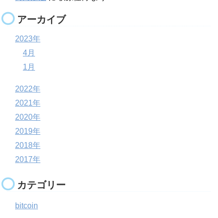
アーカイブ
2023年
4月
1月
2022年
2021年
2020年
2019年
2018年
2017年
カテゴリー
bitcoin