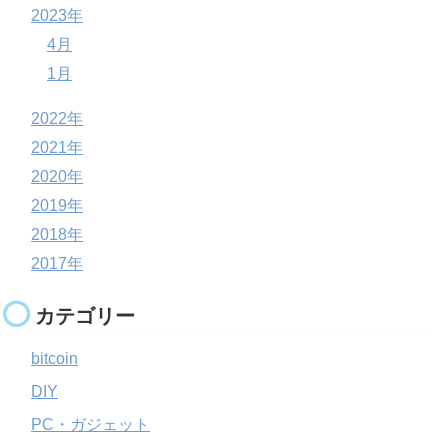
2023年
4月
1月
2022年
2021年
2020年
2019年
2018年
2017年
カテゴリー
bitcoin
DIY
PC・ガジェット