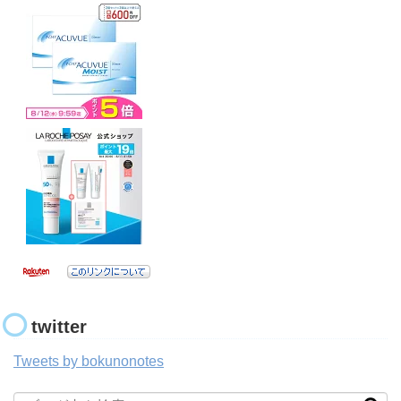
twitter
Tweets by bokunonotes