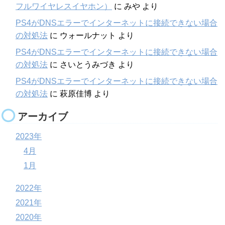
フルワイヤレスイヤホン）
に
みや
より
PS4がDNSエラーでインターネットに接続できない場合
の対処法
に
ウォールナット
より
PS4がDNSエラーでインターネットに接続できない場合
の対処法
に
さいとうみづき
より
PS4がDNSエラーでインターネットに接続できない場合
の対処法
に
萩原佳博
より
アーカイブ
2023年
4月
1月
2022年
2021年
2020年