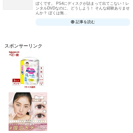
ぼくです。 PS4にディスクが詰まって出てこない！レ
ンタルDVDなのに、どうしよう！ そんな経験ありませ
んか？ ぼくは無...
記事を読む
スポンサーリンク