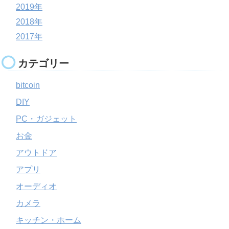
2019年
2018年
2017年
カテゴリー
bitcoin
DIY
PC・ガジェット
お金
アウトドア
アプリ
オーディオ
カメラ
キッチン・ホーム