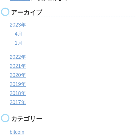
アーカイブ
2023年
4月
1月
2022年
2021年
2020年
2019年
2018年
2017年
カテゴリー
bitcoin