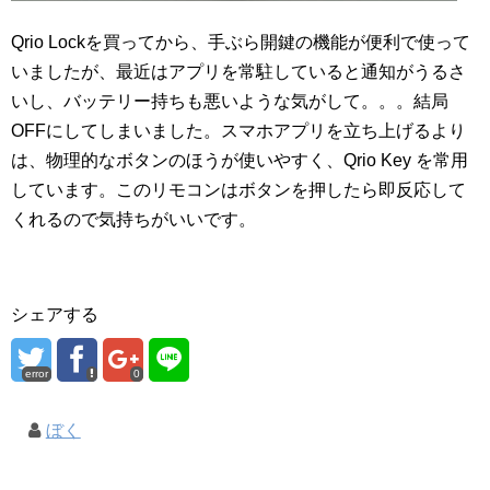
Qrio Lockを買ってから、手ぶら開鍵の機能が便利で使って
いましたが、最近はアプリを常駐していると通知がうるさ
いし、バッテリー持ちも悪いような気がして。。。結局
OFFにしてしまいました。スマホアプリを立ち上げるより
は、物理的なボタンのほうが使いやすく、Qrio Key を常用
しています。このリモコンはボタンを押したら即反応して
くれるので気持ちがいいです。
シェアする
error
0
ぼく