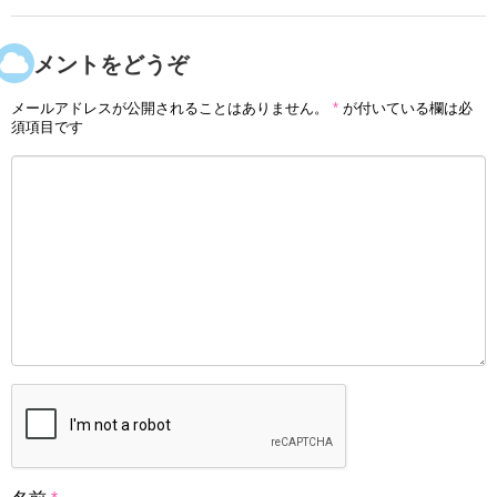
コメントをどうぞ
メールアドレスが公開されることはありません。
*
が付いている欄は必
須項目です