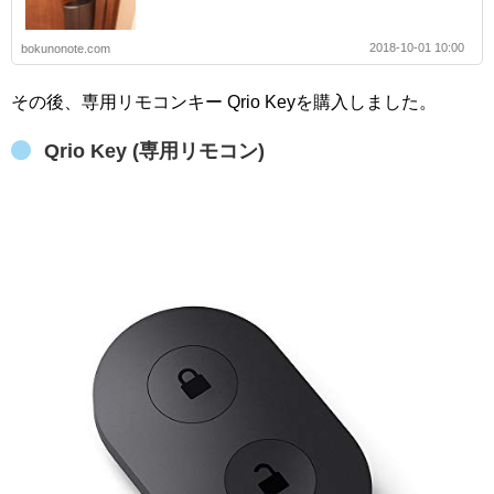
2018-10-01 10:00
bokunonote.com
その後、専用リモコンキー Qrio Keyを購入しました。
Qrio Key (専用リモコン)