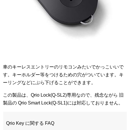
車のキーレスエントリーのリモコンみたいでかっこいいで
す。キーホルダー等をつけるための穴がついています。キ
ーリングなどにぶら下げることができます。
この製品は、Qrio Lock(Q-SL2)専用なので、残念ながら 旧
製品の Qrio Smart Lock(Q-SL1)には対応しておりません。
Qrio Key に関する FAQ