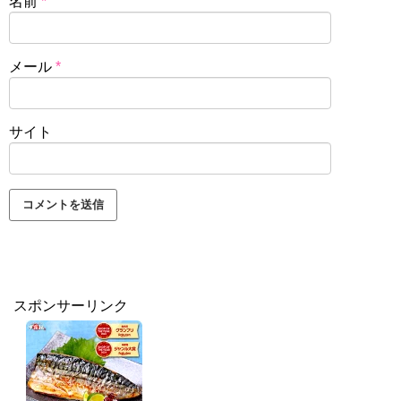
名前
*
メール
*
サイト
スポンサーリンク