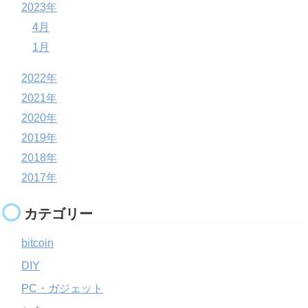
2023年
4月
1月
2022年
2021年
2020年
2019年
2018年
2017年
カテゴリー
bitcoin
DIY
PC・ガジェット