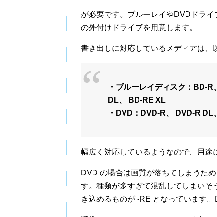
が必要です。ブルーレイやDVDドライ
の外付けドライブを用意します。
書き出しに対応しているメディアは、
・ブルーレイディスク：BD-R、 BD
DL、 BD-RE XL
・DVD：DVD-R、 DVD-R DL
幅広く対応しているようなので、用途
DVD の場合は画質が落ちてしまうため、
す。種類が多すぎて混乱してしまいそう
き込めるものが -RE となっています。D