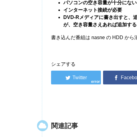
パソコンの空き容量が十分にない
インターネット接続が必要
DVD-Rメディアに書き出すと、
が、空き容量さえあれば追加する
書き込んだ番組は nasne の HDD
シェアする
error
関連記事