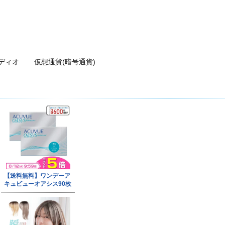
ディオ
仮想通貨(暗号通貨)