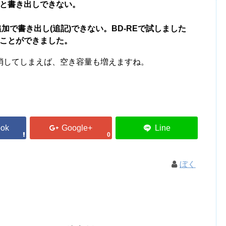
と書き出しできない。
追加で書き出し(追記)できない。BD-REで試しました
ことができました。
 から消してしまえば、空き容量も増えますね。
0
ぼく