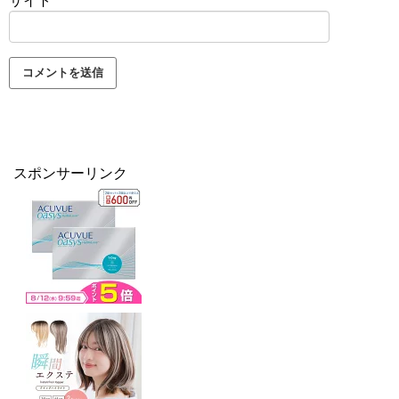
サイト
スポンサーリンク