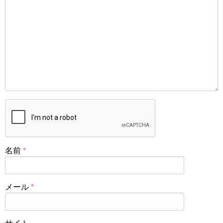
名前
*
メール
*