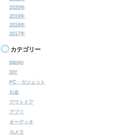
2020年
2019年
2018年
2017年
カテゴリー
bitcoin
DIY
PC・ガジェット
お金
アウトドア
アプリ
オーディオ
カメラ