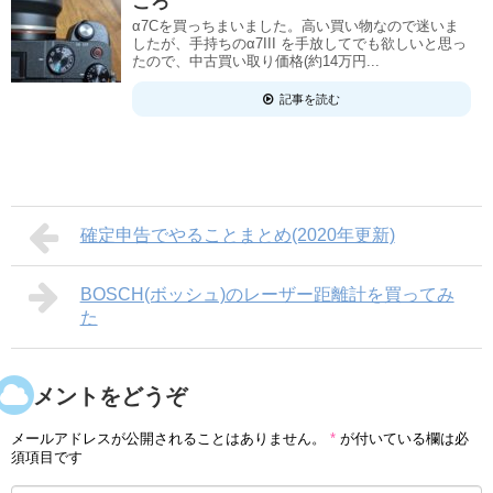
ころ
α7Cを買っちまいました。高い買い物なので迷いま
したが、手持ちのα7III を手放してでも欲しいと思っ
たので、中古買い取り価格(約14万円...
記事を読む
確定申告でやることまとめ(2020年更新)
BOSCH(ボッシュ)のレーザー距離計を買ってみ
た
コメントをどうぞ
メールアドレスが公開されることはありません。
*
が付いている欄は必
須項目です