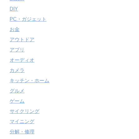
DIY
PC・ガジェット
お金
アウトドア
アプリ
オーディオ
カメラ
キッチン・ホーム
グルメ
ゲーム
サイクリング
マイニング
分解・修理