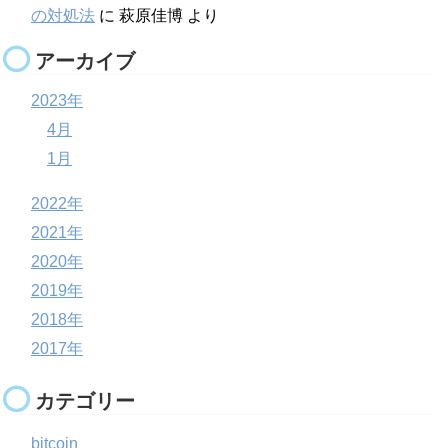
の対処法
に
萩原佳博
より
アーカイブ
2023年
4月
1月
2022年
2021年
2020年
2019年
2018年
2017年
カテゴリー
bitcoin