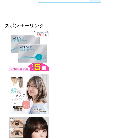
スポンサーリンク