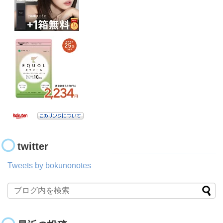
twitter
Tweets by bokunonotes