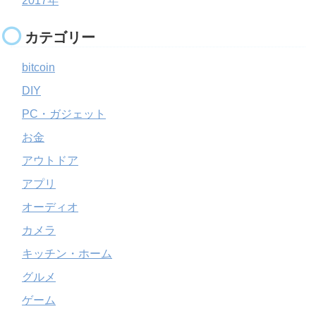
2017年
カテゴリー
bitcoin
DIY
PC・ガジェット
お金
アウトドア
アプリ
オーディオ
カメラ
キッチン・ホーム
グルメ
ゲーム