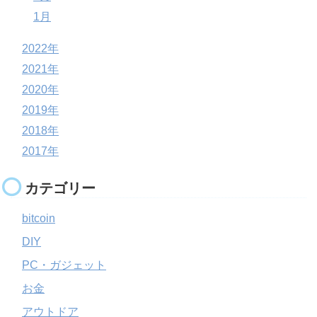
1月
2022年
2021年
2020年
2019年
2018年
2017年
カテゴリー
bitcoin
DIY
PC・ガジェット
お金
アウトドア