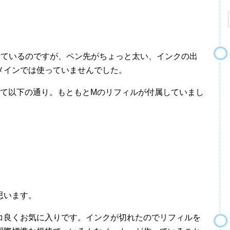
っているのですが、ペン先がちょっと太い、インクの出
メインでは使っていませんでした。
いて以下の通り。もともとMのリフィルが付属していまし
思います。
コ良くお気に入りです。インクが切れたのでリフィルを