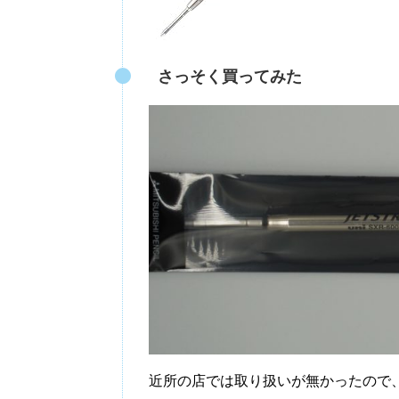
さっそく買ってみた
近所の店では取り扱いが無かったので、