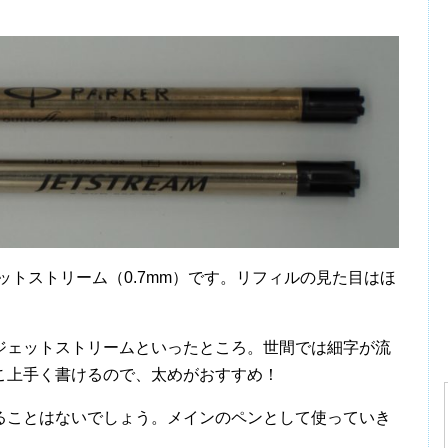
ジェットストリーム（0.7mm）です。リフィルの見た目はほ
ジェットストリームといったところ。世間では細字が流
こ上手く書けるので、太めがおすすめ！
ることはないでしょう。メインのペンとして使っていき