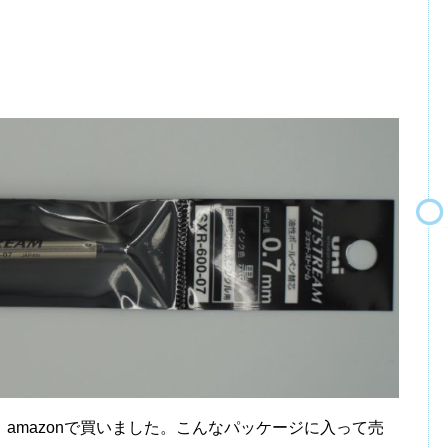
amazonで買いました。こんなパッケージに入って売