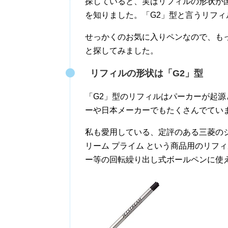
探していると、実はリフィルの形状が
を知りました。「G2」型と言うリフィ
せっかくのお気に入りペンなので、も
と探してみました。
リフィルの形状は「G2」型
「G2」型のリフィルはパーカーが起
ーや日本メーカーでもたくさんでてい
私も愛用している、定評のある三菱のジェ
リーム プライム という商品用のリフ
ー等の回転繰り出し式ボールペンに使