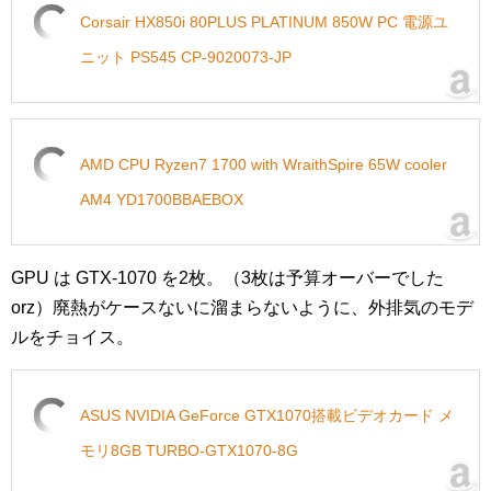
Corsair HX850i 80PLUS PLATINUM 850W PC 電源ユ
ニット PS545 CP-9020073-JP
AMD CPU Ryzen7 1700 with WraithSpire 65W cooler
AM4 YD1700BBAEBOX
GPU は GTX-1070 を2枚。（3枚は予算オーバーでした
orz）廃熱がケースないに溜まらないように、外排気のモデ
ルをチョイス。
ASUS NVIDIA GeForce GTX1070搭載ビデオカード メ
モリ8GB TURBO-GTX1070-8G