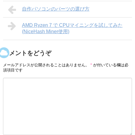
自作パソコンのパーツの選び方
AMD Ryzen 7 で CPUマイニングを試してみた
(NiceHash Miner使用)
コメントをどうぞ
メールアドレスが公開されることはありません。
*
が付いている欄は必
須項目です