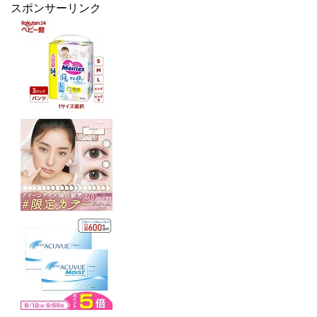
スポンサーリンク