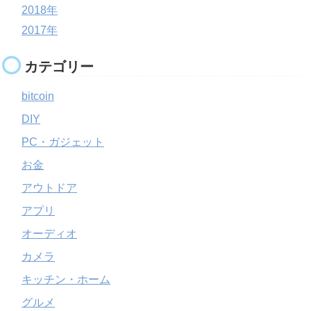
2018年
2017年
カテゴリー
bitcoin
DIY
PC・ガジェット
お金
アウトドア
アプリ
オーディオ
カメラ
キッチン・ホーム
グルメ