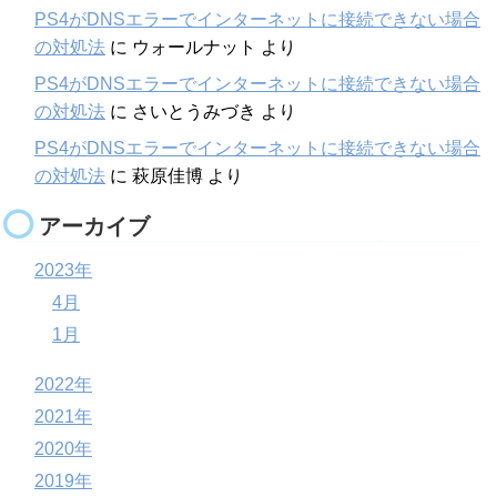
PS4がDNSエラーでインターネットに接続できない場合
の対処法
に
ウォールナット
より
PS4がDNSエラーでインターネットに接続できない場合
の対処法
に
さいとうみづき
より
PS4がDNSエラーでインターネットに接続できない場合
の対処法
に
萩原佳博
より
アーカイブ
2023年
4月
1月
2022年
2021年
2020年
2019年