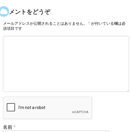
コメントをどうぞ
メールアドレスが公開されることはありません。
*
が付いている欄は必
須項目です
名前
*