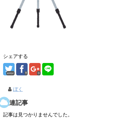
シェアする
error
0
ぼく
関連記事
記事は見つかりませんでした。