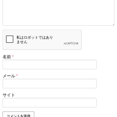
名前
*
メール
*
サイト