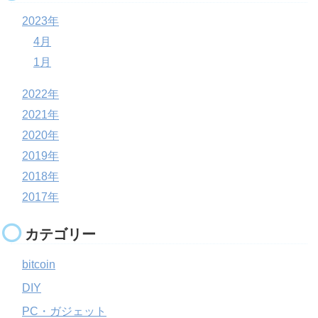
2023年
4月
1月
2022年
2021年
2020年
2019年
2018年
2017年
カテゴリー
bitcoin
DIY
PC・ガジェット