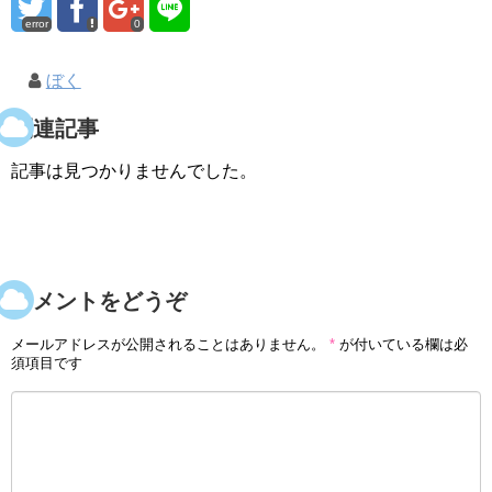
error
0
ぼく
関連記事
記事は見つかりませんでした。
コメントをどうぞ
メールアドレスが公開されることはありません。
*
が付いている欄は必
須項目です