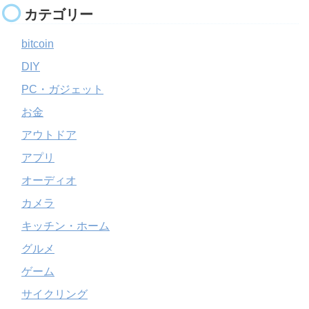
カテゴリー
bitcoin
DIY
PC・ガジェット
お金
アウトドア
アプリ
オーディオ
カメラ
キッチン・ホーム
グルメ
ゲーム
サイクリング