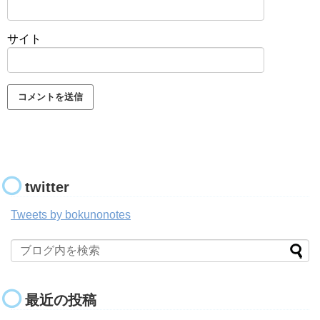
サイト
twitter
Tweets by bokunonotes
最近の投稿