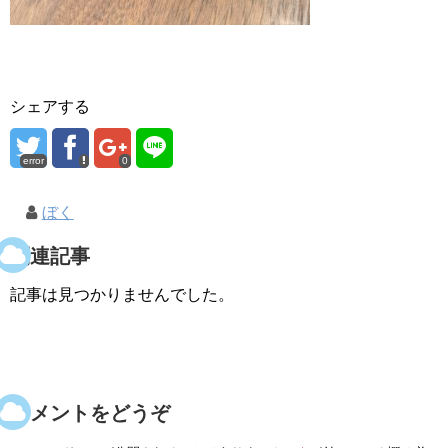
シェアする
error
0
ぼく
関連記事
記事は見つかりませんでした。
コメントをどうぞ