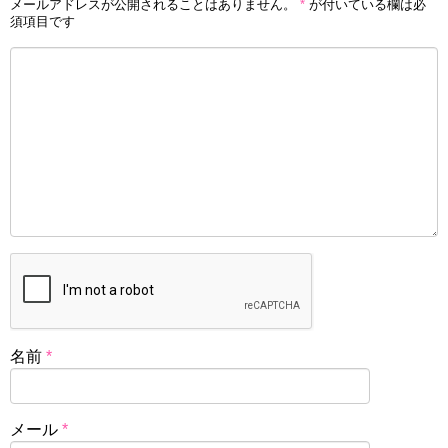
メールアドレスが公開されることはありません。
*
が付いている欄は必
須項目です
名前
*
メール
*