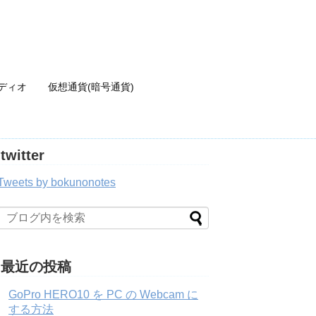
ディオ
仮想通貨(暗号通貨)
twitter
Tweets by bokunonotes
最近の投稿
GoPro HERO10 を PC の Webcam に
する方法