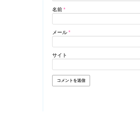
名前
*
メール
*
サイト