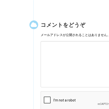
コメントをどうぞ
メールアドレスが公開されることはありません