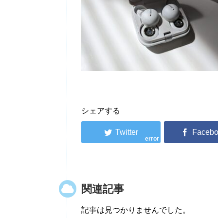
シェアする
error
関連記事
記事は見つかりませんでした。