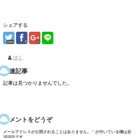
シェアする
error
0
ぼく
関連記事
記事は見つかりませんでした。
コメントをどうぞ
メールアドレスが公開されることはありません。
*
が付いている欄は必
須項目です