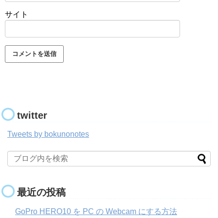
サイト
twitter
Tweets by bokunonotes
最近の投稿
GoPro HERO10 を PC の Webcam にする方法