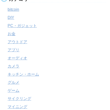
bitcoin
DIY
PC・ガジェット
お金
アウトドア
アプリ
オーディオ
カメラ
キッチン・ホーム
グルメ
ゲーム
サイクリング
マイニング