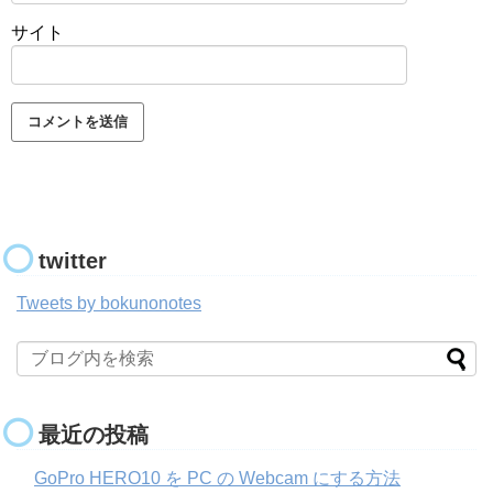
サイト
twitter
Tweets by bokunonotes
最近の投稿
GoPro HERO10 を PC の Webcam にする方法