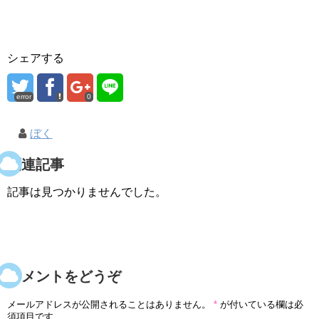
シェアする
error
0
ぼく
関連記事
記事は見つかりませんでした。
コメントをどうぞ
メールアドレスが公開されることはありません。
*
が付いている欄は必
須項目です