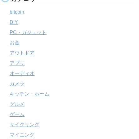
bitcoin
DIY
PC・ガジェット
お金
アウトドア
アプリ
オーディオ
カメラ
キッチン・ホーム
グルメ
ゲーム
サイクリング
マイニング