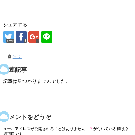
シェアする
error
0
ぼく
関連記事
記事は見つかりませんでした。
コメントをどうぞ
メールアドレスが公開されることはありません。
*
が付いている欄は必
須項目です