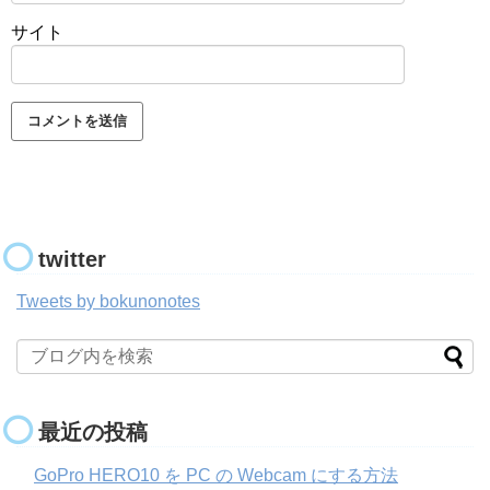
サイト
twitter
Tweets by bokunonotes
最近の投稿
GoPro HERO10 を PC の Webcam にする方法