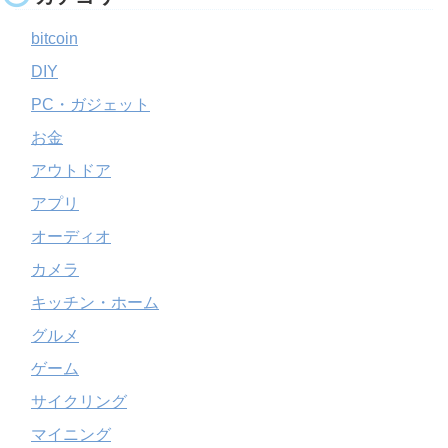
bitcoin
DIY
PC・ガジェット
お金
アウトドア
アプリ
オーディオ
カメラ
キッチン・ホーム
グルメ
ゲーム
サイクリング
マイニング