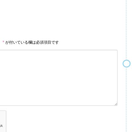
。
*
が付いている欄は必須項目です