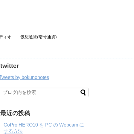
ディオ
仮想通貨(暗号通貨)
twitter
Tweets by bokunonotes
最近の投稿
GoPro HERO10 を PC の Webcam に
する方法