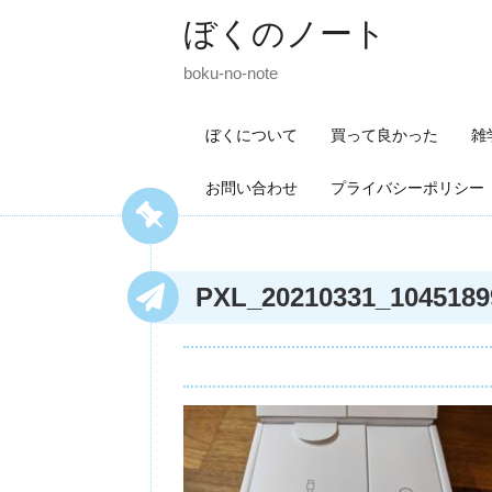
ぼくのノート
boku-no-note
ぼくについて
買って良かった
雑
お問い合わせ
プライバシーポリシー
PXL_20210331_1045189