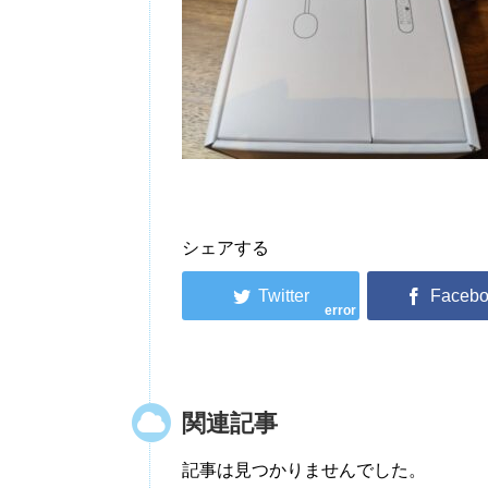
シェアする
error
関連記事
記事は見つかりませんでした。