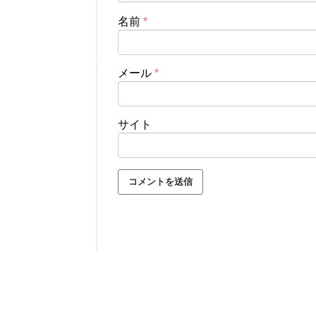
名前
*
メール
*
サイト