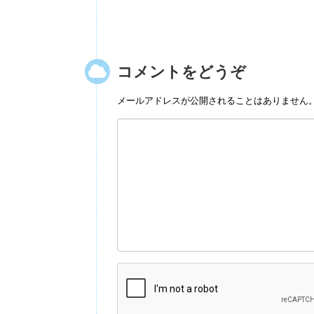
コメントをどうぞ
メールアドレスが公開されることはありません