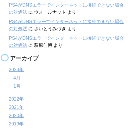
PS4がDNSエラーでインターネットに接続できない場合
の対処法
に
ウォールナット
より
PS4がDNSエラーでインターネットに接続できない場合
の対処法
に
さいとうみづき
より
PS4がDNSエラーでインターネットに接続できない場合
の対処法
に
萩原佳博
より
アーカイブ
2023年
4月
1月
2022年
2021年
2020年
2019年