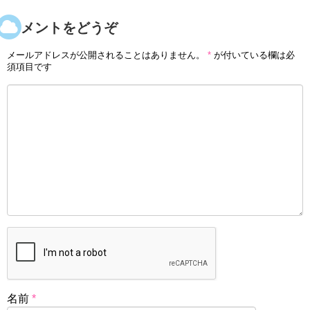
コメントをどうぞ
メールアドレスが公開されることはありません。
*
が付いている欄は必
須項目です
名前
*