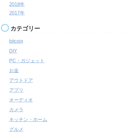
2018年
2017年
カテゴリー
bitcoin
DIY
PC・ガジェット
お金
アウトドア
アプリ
オーディオ
カメラ
キッチン・ホーム
グルメ