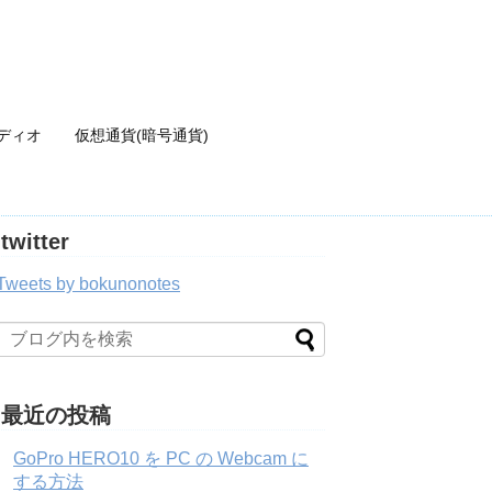
ディオ
仮想通貨(暗号通貨)
twitter
Tweets by bokunonotes
最近の投稿
GoPro HERO10 を PC の Webcam に
する方法