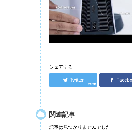
シェアする
error
関連記事
記事は見つかりませんでした。