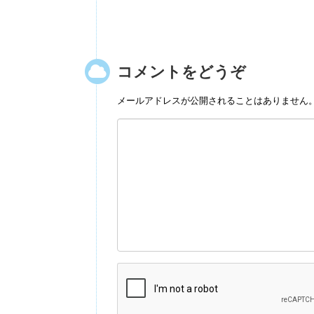
コメントをどうぞ
メールアドレスが公開されることはありません