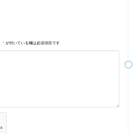
。
*
が付いている欄は必須項目です