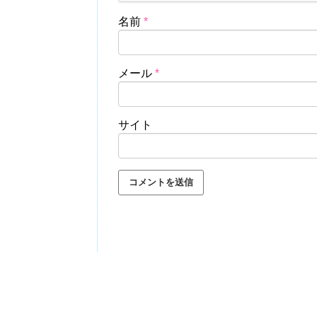
名前
*
メール
*
サイト