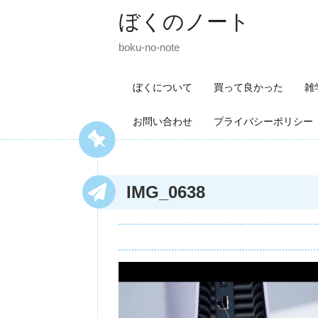
ぼくのノート
boku-no-note
ぼくについて
買って良かった
雑
お問い合わせ
プライバシーポリシー
IMG_0638