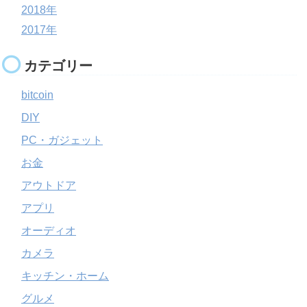
2018年
2017年
カテゴリー
bitcoin
DIY
PC・ガジェット
お金
アウトドア
アプリ
オーディオ
カメラ
キッチン・ホーム
グルメ