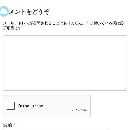
コメントをどうぞ
メールアドレスが公開されることはありません。
*
が付いている欄は必
須項目です
名前
*