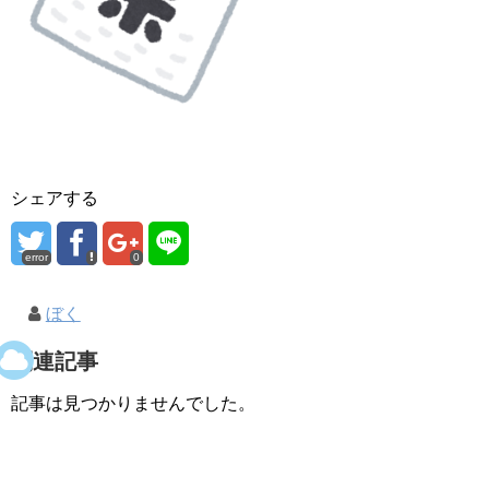
シェアする
error
0
ぼく
関連記事
記事は見つかりませんでした。