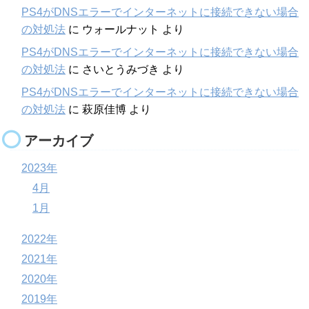
PS4がDNSエラーでインターネットに接続できない場合
の対処法
に
ウォールナット
より
PS4がDNSエラーでインターネットに接続できない場合
の対処法
に
さいとうみづき
より
PS4がDNSエラーでインターネットに接続できない場合
の対処法
に
萩原佳博
より
アーカイブ
2023年
4月
1月
2022年
2021年
2020年
2019年