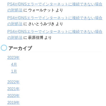
PS4がDNSエラーでインターネットに接続できない場合
の対処法
に
ウォールナット
より
PS4がDNSエラーでインターネットに接続できない場合
の対処法
に
さいとうみづき
より
PS4がDNSエラーでインターネットに接続できない場合
の対処法
に
萩原佳博
より
アーカイブ
2023年
4月
1月
2022年
2021年
2020年
2019年