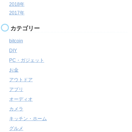
2018年
2017年
カテゴリー
bitcoin
DIY
PC・ガジェット
お金
アウトドア
アプリ
オーディオ
カメラ
キッチン・ホーム
グルメ