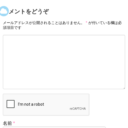
コメントをどうぞ
メールアドレスが公開されることはありません。
*
が付いている欄は必
須項目です
名前
*