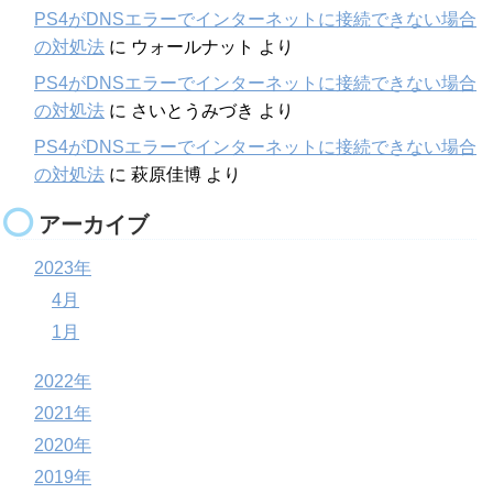
PS4がDNSエラーでインターネットに接続できない場合
の対処法
に
ウォールナット
より
PS4がDNSエラーでインターネットに接続できない場合
の対処法
に
さいとうみづき
より
PS4がDNSエラーでインターネットに接続できない場合
の対処法
に
萩原佳博
より
アーカイブ
2023年
4月
1月
2022年
2021年
2020年
2019年