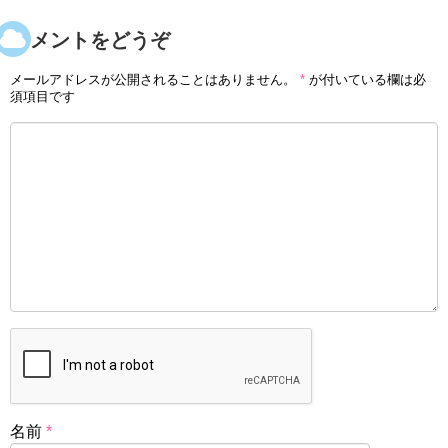
コメントをどうぞ
メールアドレスが公開されることはありません。
*
が付いている欄は必
須項目です
名前
*