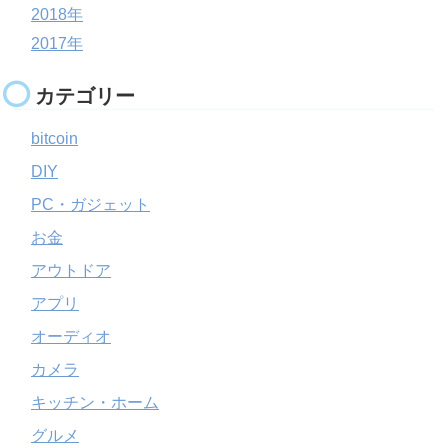
2018年
2017年
カテゴリー
bitcoin
DIY
PC・ガジェット
お金
アウトドア
アプリ
オーディオ
カメラ
キッチン・ホーム
グルメ