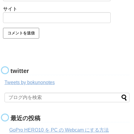
サイト
twitter
Tweets by bokunonotes
最近の投稿
GoPro HERO10 を PC の Webcam にする方法