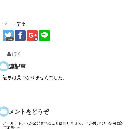
シェアする
error
0
ぼく
関連記事
記事は見つかりませんでした。
コメントをどうぞ
メールアドレスが公開されることはありません。
*
が付いている欄は必
須項目です