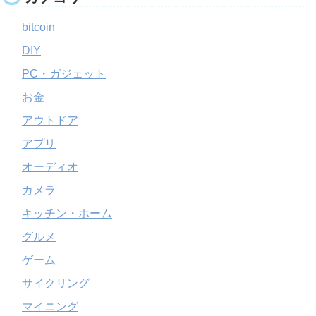
bitcoin
DIY
PC・ガジェット
お金
アウトドア
アプリ
オーディオ
カメラ
キッチン・ホーム
グルメ
ゲーム
サイクリング
マイニング