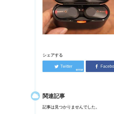
シェアする
error
関連記事
記事は見つかりませんでした。