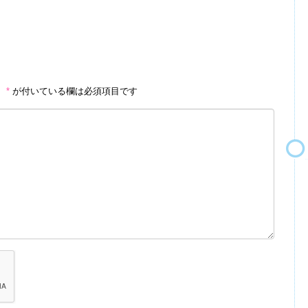
。
*
が付いている欄は必須項目です