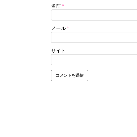
名前
*
メール
*
サイト