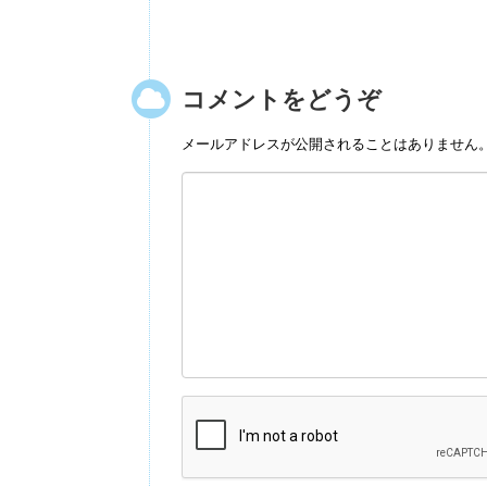
コメントをどうぞ
メールアドレスが公開されることはありません