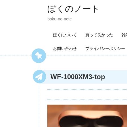
ぼくのノート
boku-no-note
ぼくについて
買って良かった
雑
お問い合わせ
プライバシーポリシー
WF-1000XM3-top