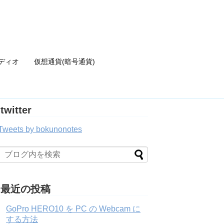
ディオ
仮想通貨(暗号通貨)
twitter
Tweets by bokunonotes
最近の投稿
GoPro HERO10 を PC の Webcam に
する方法