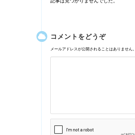
記事は見つかりませんでした。
コメントをどうぞ
メールアドレスが公開されることはありません