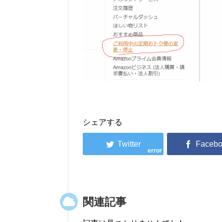
シェアする
error
関連記事