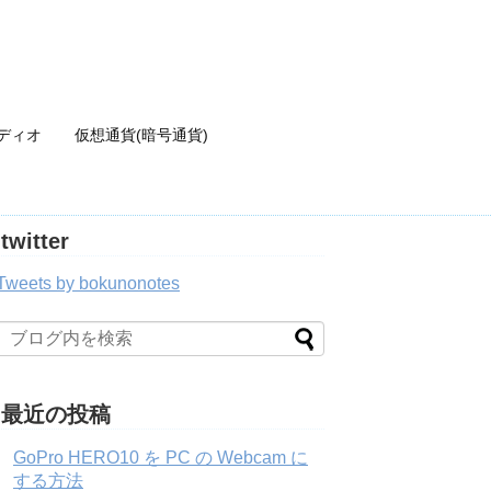
ディオ
仮想通貨(暗号通貨)
twitter
Tweets by bokunonotes
最近の投稿
GoPro HERO10 を PC の Webcam に
する方法