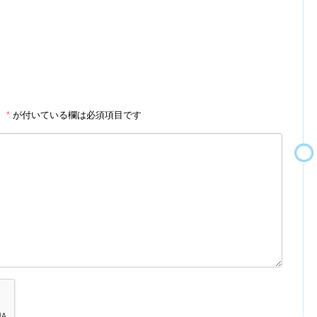
。
*
が付いている欄は必須項目です