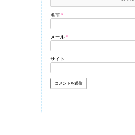
名前
*
メール
*
サイト