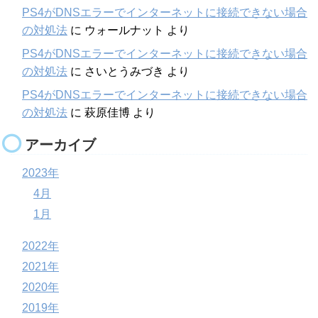
PS4がDNSエラーでインターネットに接続できない場合
の対処法
に
ウォールナット
より
PS4がDNSエラーでインターネットに接続できない場合
の対処法
に
さいとうみづき
より
PS4がDNSエラーでインターネットに接続できない場合
の対処法
に
萩原佳博
より
アーカイブ
2023年
4月
1月
2022年
2021年
2020年
2019年