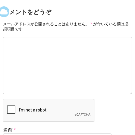
コメントをどうぞ
メールアドレスが公開されることはありません。
*
が付いている欄は必
須項目です
名前
*