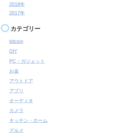
2018年
2017年
カテゴリー
bitcoin
DIY
PC・ガジェット
お金
アウトドア
アプリ
オーディオ
カメラ
キッチン・ホーム
グルメ