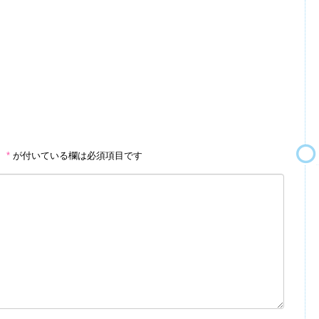
。
*
が付いている欄は必須項目です