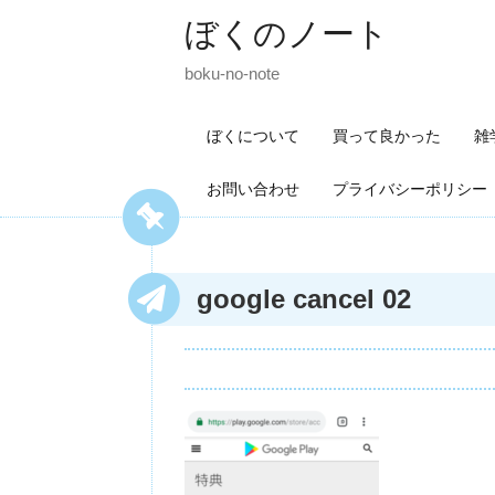
ぼくのノート
boku-no-note
ぼくについて
買って良かった
雑
お問い合わせ
プライバシーポリシー
google cancel 02