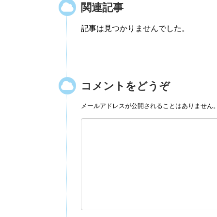
関連記事
記事は見つかりませんでした。
コメントをどうぞ
メールアドレスが公開されることはありません