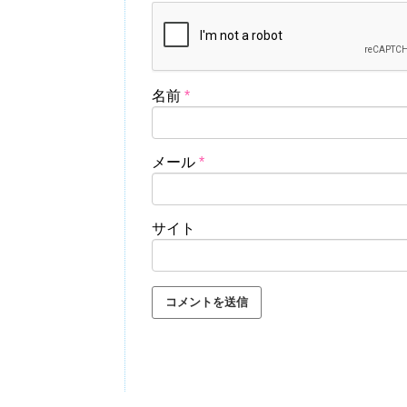
名前
*
メール
*
サイト