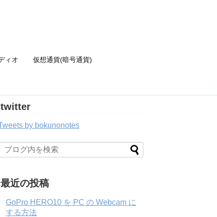
ディオ
仮想通貨(暗号通貨)
twitter
Tweets by bokunonotes
最近の投稿
GoPro HERO10 を PC の Webcam に
する方法