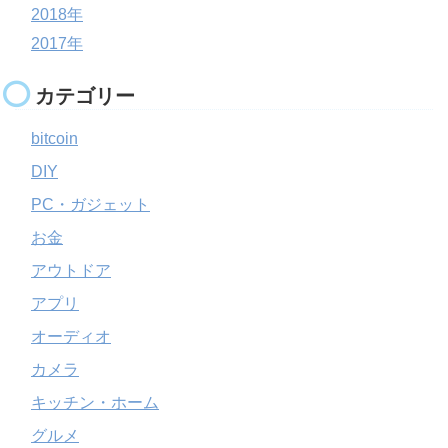
2018年
2017年
カテゴリー
bitcoin
DIY
PC・ガジェット
お金
アウトドア
アプリ
オーディオ
カメラ
キッチン・ホーム
グルメ