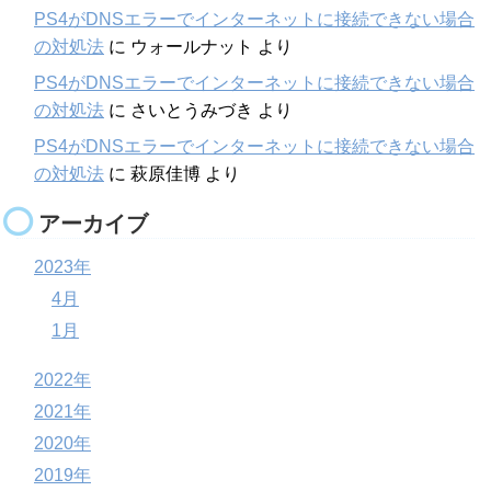
PS4がDNSエラーでインターネットに接続できない場合
の対処法
に
ウォールナット
より
PS4がDNSエラーでインターネットに接続できない場合
の対処法
に
さいとうみづき
より
PS4がDNSエラーでインターネットに接続できない場合
の対処法
に
萩原佳博
より
アーカイブ
2023年
4月
1月
2022年
2021年
2020年
2019年