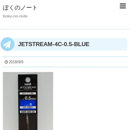
ぼくのノート
boku-no-note
JETSTREAM-4C-0.5-BLUE
2018/9/9