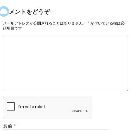
コメントをどうぞ
メールアドレスが公開されることはありません。
*
が付いている欄は必
須項目です
名前
*