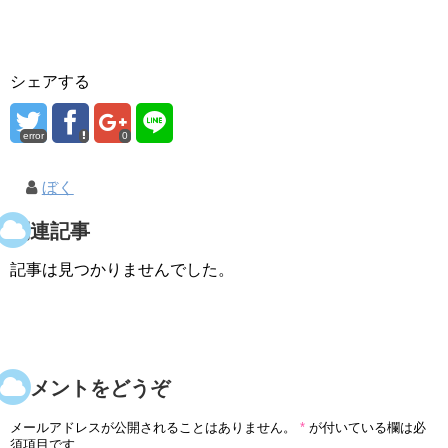
シェアする
error
0
ぼく
関連記事
記事は見つかりませんでした。
コメントをどうぞ
メールアドレスが公開されることはありません。
*
が付いている欄は必
須項目です