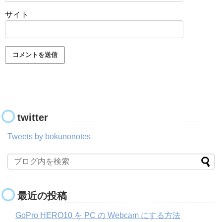
サイト
twitter
Tweets by bokunonotes
最近の投稿
GoPro HERO10 を PC の Webcam にする方法