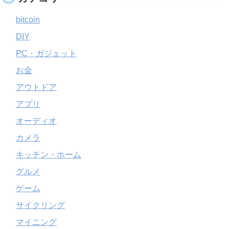
bitcoin
DIY
PC・ガジェット
お金
アウトドア
アプリ
オーディオ
カメラ
キッチン・ホーム
グルメ
ゲーム
サイクリング
マイニング