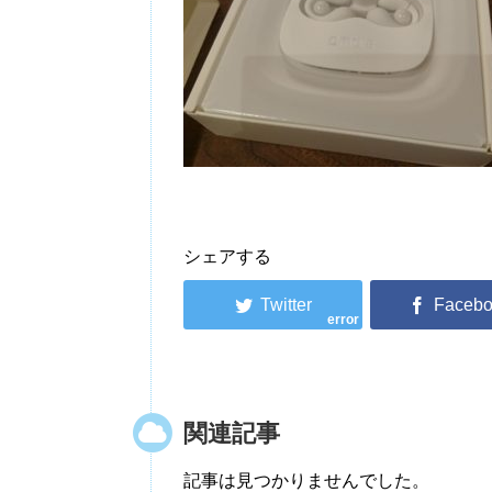
シェアする
error
関連記事
記事は見つかりませんでした。