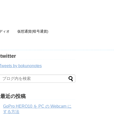
ディオ
仮想通貨(暗号通貨)
twitter
Tweets by bokunonotes
最近の投稿
GoPro HERO10 を PC の Webcam に
する方法