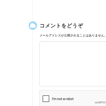
コメントをどうぞ
メールアドレスが公開されることはありません