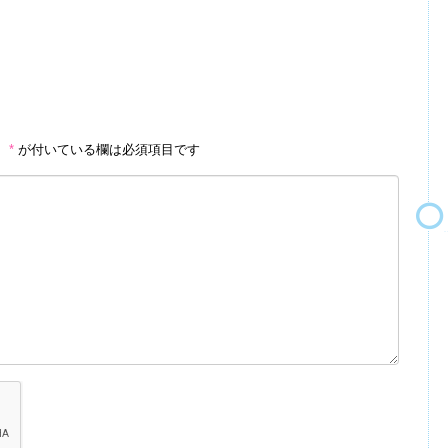
。
*
が付いている欄は必須項目です