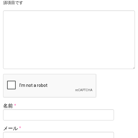
須項目です
名前
*
メール
*