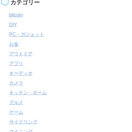
カテゴリー
bitcoin
DIY
PC・ガジェット
お金
アウトドア
アプリ
オーディオ
カメラ
キッチン・ホーム
グルメ
ゲーム
サイクリング
マイニング