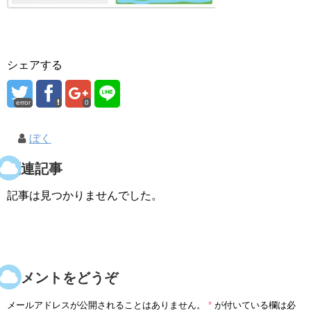
シェアする
error
0
ぼく
関連記事
記事は見つかりませんでした。
コメントをどうぞ
メールアドレスが公開されることはありません。
*
が付いている欄は必