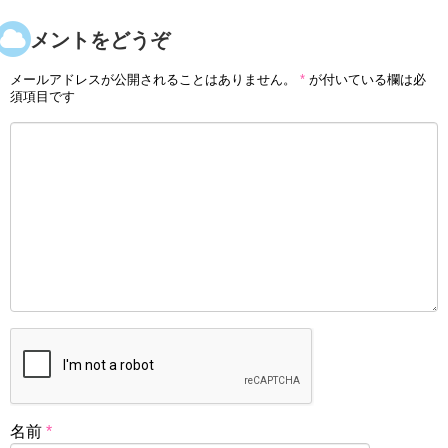
コメントをどうぞ
メールアドレスが公開されることはありません。
*
が付いている欄は必
須項目です
名前
*