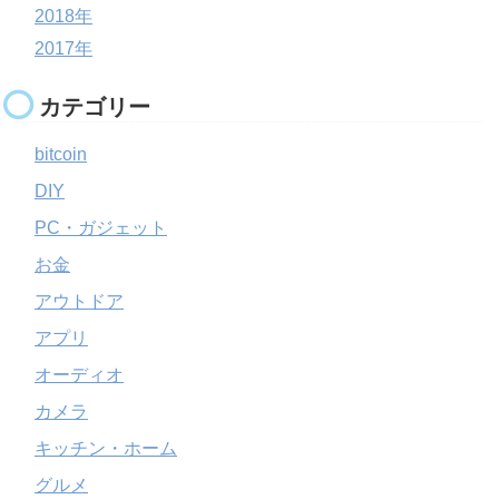
2018年
2017年
カテゴリー
bitcoin
DIY
PC・ガジェット
お金
アウトドア
アプリ
オーディオ
カメラ
キッチン・ホーム
グルメ