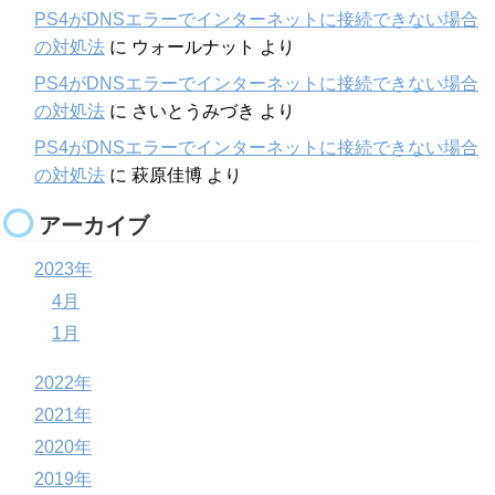
PS4がDNSエラーでインターネットに接続できない場合
の対処法
に
ウォールナット
より
PS4がDNSエラーでインターネットに接続できない場合
の対処法
に
さいとうみづき
より
PS4がDNSエラーでインターネットに接続できない場合
の対処法
に
萩原佳博
より
アーカイブ
2023年
4月
1月
2022年
2021年
2020年
2019年