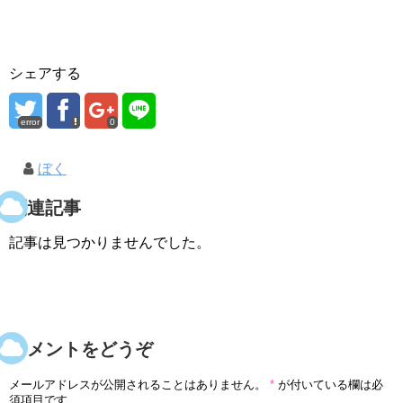
シェアする
error
0
ぼく
関連記事
記事は見つかりませんでした。
コメントをどうぞ
メールアドレスが公開されることはありません。
*
が付いている欄は必
須項目です