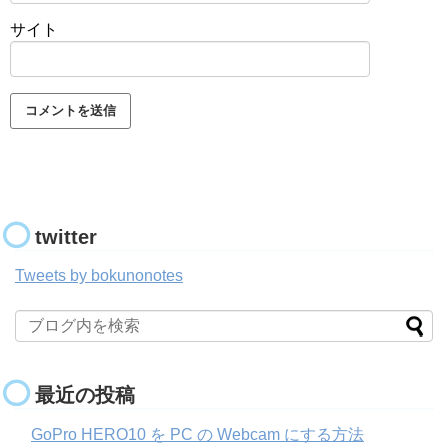
サイト
twitter
Tweets by bokunonotes
最近の投稿
GoPro HERO10 を PC の Webcam にする方法