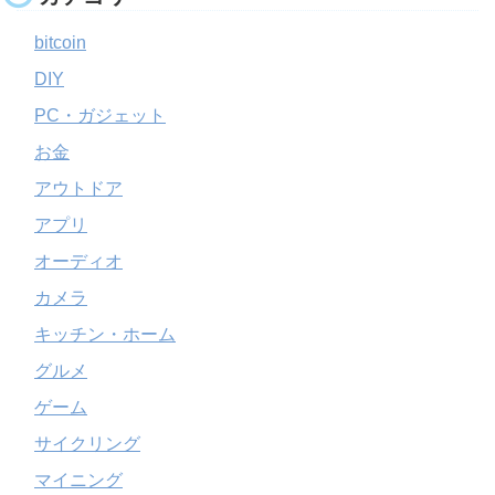
bitcoin
DIY
PC・ガジェット
お金
アウトドア
アプリ
オーディオ
カメラ
キッチン・ホーム
グルメ
ゲーム
サイクリング
マイニング