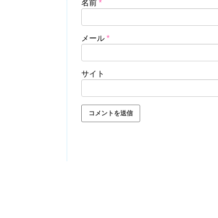
名前
*
メール
*
サイト