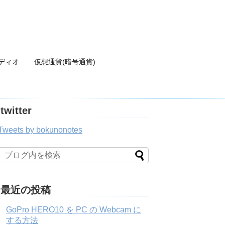
ディオ
仮想通貨(暗号通貨)
twitter
Tweets by bokunonotes
最近の投稿
GoPro HERO10 を PC の Webcam に
する方法