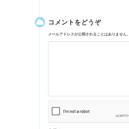
コメントをどうぞ
メールアドレスが公開されることはありません