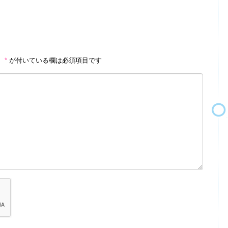
。
*
が付いている欄は必須項目です