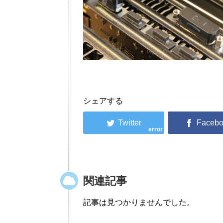
シェアする
error
関連記事
記事は見つかりませんでした。