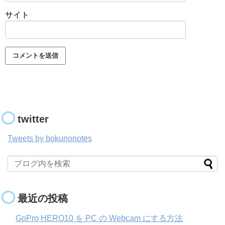
サイト
twitter
Tweets by bokunonotes
最近の投稿
GoPro HERO10 を PC の Webcam にする方法