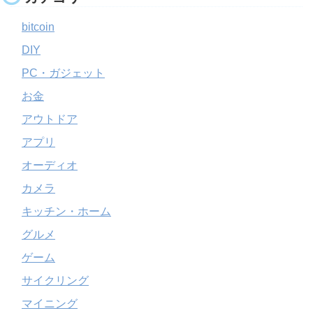
bitcoin
DIY
PC・ガジェット
お金
アウトドア
アプリ
オーディオ
カメラ
キッチン・ホーム
グルメ
ゲーム
サイクリング
マイニング