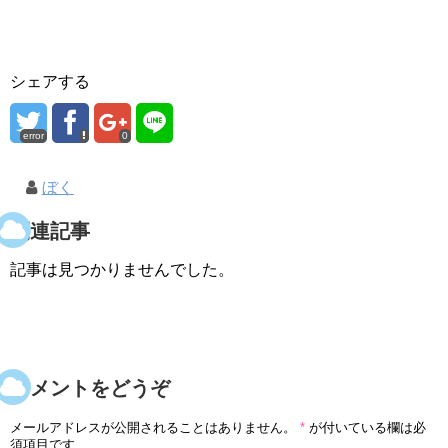
シェアする
error
0
ぼく
関連記事
記事は見つかりませんでした。
コメントをどうぞ
メールアドレスが公開されることはありません。
*
が付いている欄は必
須項目です