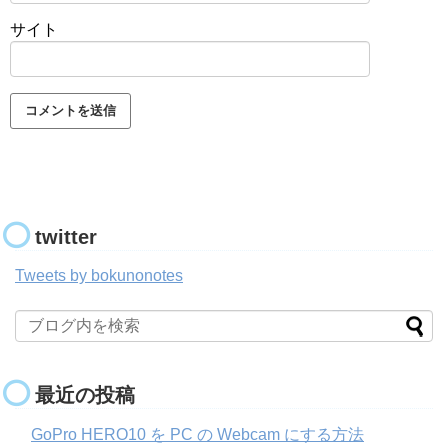
サイト
twitter
Tweets by bokunonotes
最近の投稿
GoPro HERO10 を PC の Webcam にする方法