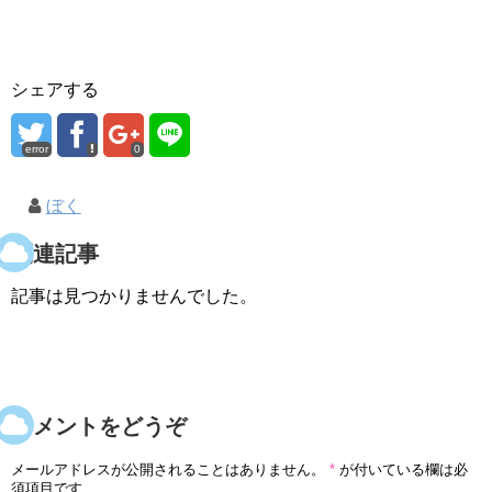
シェアする
error
0
ぼく
関連記事
記事は見つかりませんでした。
コメントをどうぞ
メールアドレスが公開されることはありません。
*
が付いている欄は必
須項目です