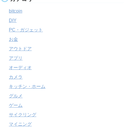
bitcoin
DIY
PC・ガジェット
お金
アウトドア
アプリ
オーディオ
カメラ
キッチン・ホーム
グルメ
ゲーム
サイクリング
マイニング