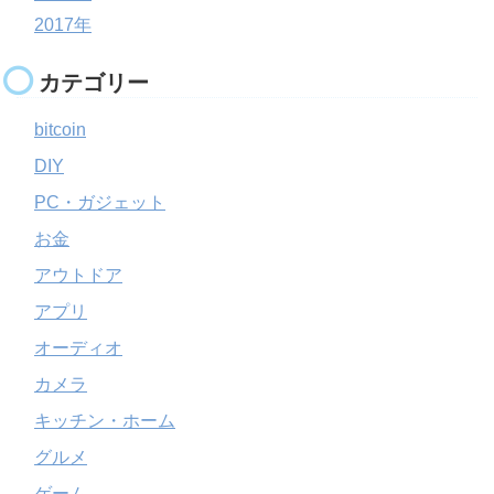
2017年
カテゴリー
bitcoin
DIY
PC・ガジェット
お金
アウトドア
アプリ
オーディオ
カメラ
キッチン・ホーム
グルメ
ゲーム