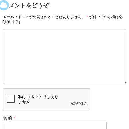
コメントをどうぞ
メールアドレスが公開されることはありません。
*
が付いている欄は必
須項目です
名前
*