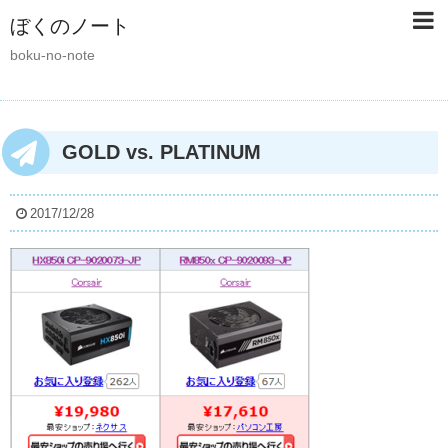
ぼくのノート
boku-no-note
GOLD vs. PLATINUM
2017/12/28