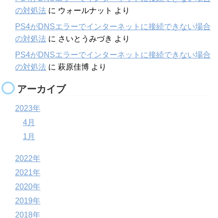
の対処法
に
ウォールナット
より
PS4がDNSエラーでインターネットに接続できない場合
の対処法
に
さいとうみづき
より
PS4がDNSエラーでインターネットに接続できない場合
の対処法
に
萩原佳博
より
アーカイブ
2023年
4月
1月
2022年
2021年
2020年
2019年
2018年