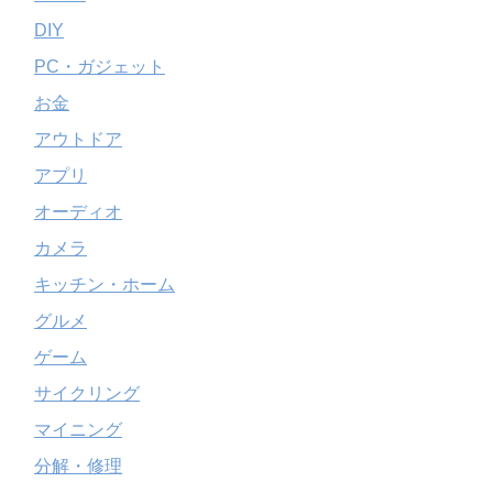
DIY
PC・ガジェット
お金
アウトドア
アプリ
オーディオ
カメラ
キッチン・ホーム
グルメ
ゲーム
サイクリング
マイニング
分解・修理