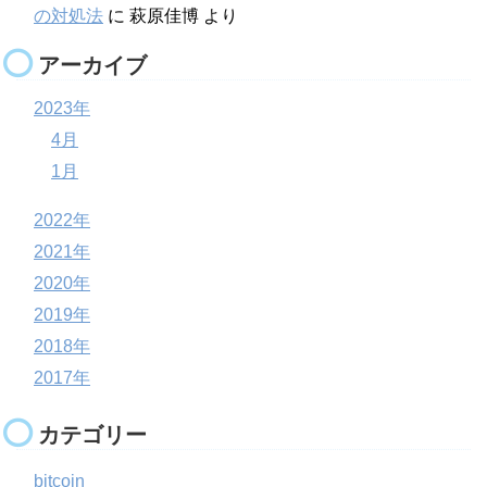
の対処法
に
萩原佳博
より
アーカイブ
2023年
4月
1月
2022年
2021年
2020年
2019年
2018年
2017年
カテゴリー
bitcoin